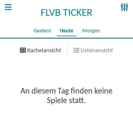
FLVB TICKER
Gestern
Heute
Morgen
Kachelansicht
Listenansicht
An diesem Tag finden keine
Spiele statt.