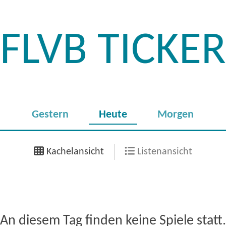
FLVB TICKER
Gestern
Heute
Morgen
Kachelansicht
Listenansicht
An diesem Tag finden keine Spiele statt.