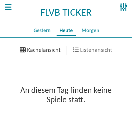
FLVB TICKER
Gestern
Heute
Morgen
Kachelansicht
Listenansicht
An diesem Tag finden keine
Spiele statt.