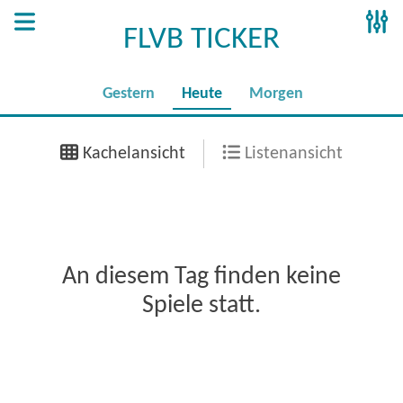
FLVB TICKER
Gestern
Heute
Morgen
Kachelansicht
Listenansicht
An diesem Tag finden keine
Spiele statt.