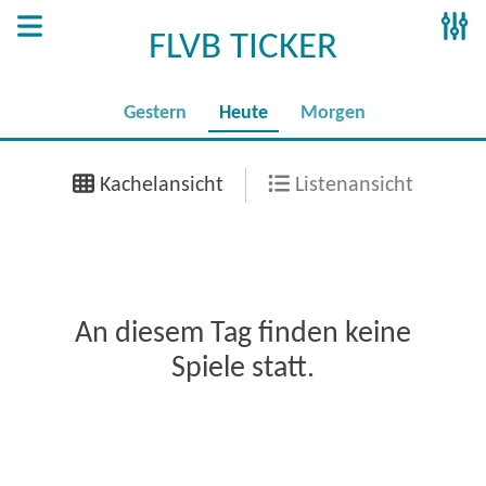
FLVB TICKER
Gestern
Heute
Morgen
Kachelansicht
Listenansicht
An diesem Tag finden keine
Spiele statt.