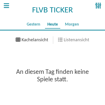
FLVB TICKER
Gestern
Heute
Morgen
Kachelansicht
Listenansicht
An diesem Tag finden keine
Spiele statt.