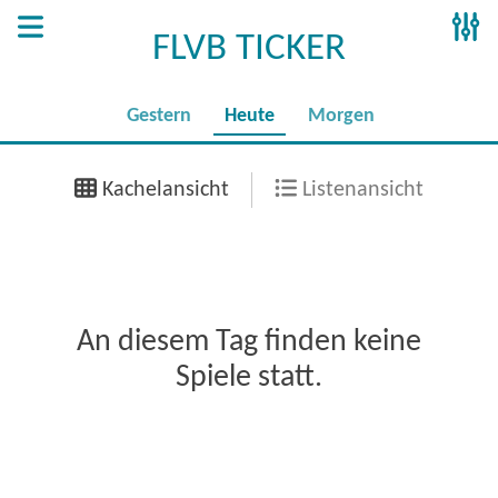
FLVB TICKER
Gestern
Heute
Morgen
Kachelansicht
Listenansicht
An diesem Tag finden keine
Spiele statt.